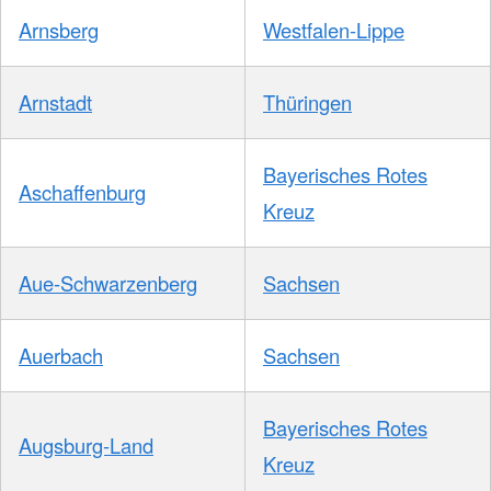
Arnsberg
Westfalen-Lippe
Arnstadt
Thüringen
Bayerisches Rotes
Aschaffenburg
Kreuz
Aue-Schwarzenberg
Sachsen
Auerbach
Sachsen
Bayerisches Rotes
Augsburg-Land
Kreuz