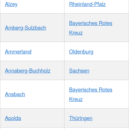
Alzey
Rheinland-Pfalz
Bayerisches Rotes
Amberg-Sulzbach
Kreuz
Ammerland
Oldenburg
Annaberg-Buchholz
Sachsen
Bayerisches Rotes
Ansbach
Kreuz
Apolda
Thüringen