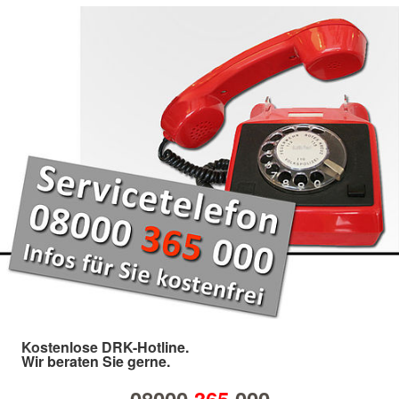
Kostenlose DRK-Hotline.
Wir beraten Sie gerne.