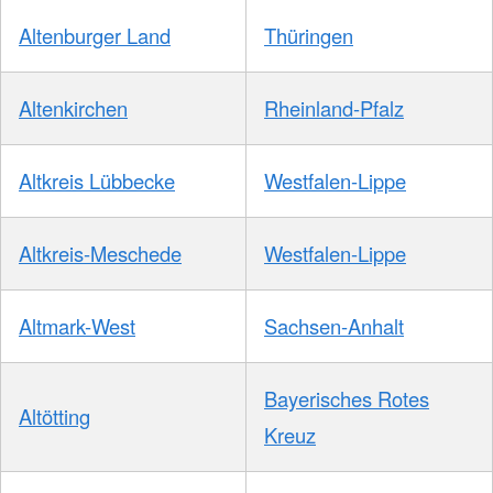
Altenburger Land
Thüringen
Altenkirchen
Rheinland-Pfalz
Altkreis Lübbecke
Westfalen-Lippe
Altkreis-Meschede
Westfalen-Lippe
Altmark-West
Sachsen-Anhalt
Bayerisches Rotes
Altötting
Kreuz