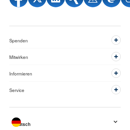
Spenden
Mitwirken
Informieren
Service
Sprache wechseln zu