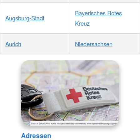
Bayerisches Rotes
Augsburg-Stadt
Kreuz
Aurich
Niedersachsen
Adressen