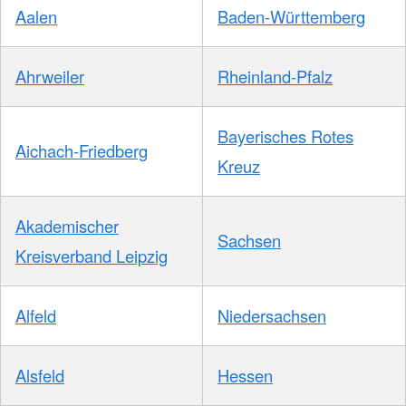
Aalen
Baden-Württemberg
Ahrweiler
Rheinland-Pfalz
Bayerisches Rotes
Aichach-Friedberg
Kreuz
Akademischer
Sachsen
Kreisverband Leipzig
Alfeld
Niedersachsen
Alsfeld
Hessen