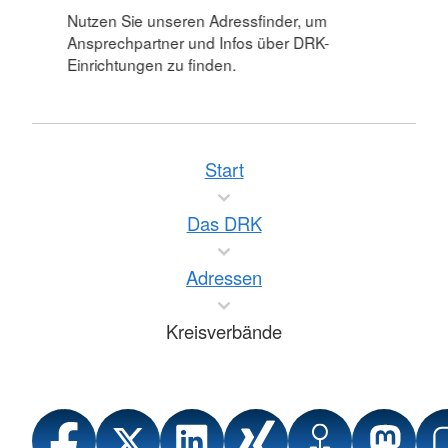
Nutzen Sie unseren Adressfinder, um
Ansprechpartner und Infos über DRK-
Einrichtungen zu finden.
Start
Das DRK
Adressen
Kreisverbände