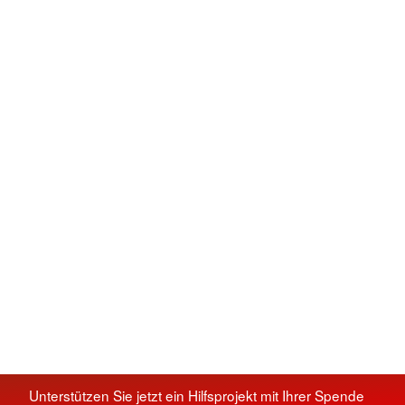
Unterstützen Sie jetzt ein Hilfsprojekt mit Ihrer Spende