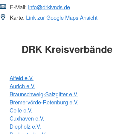
E-Mail:
info@drklvnds.de
Karte:
Link zur Google Maps Ansicht
DRK Kreisverbände
Alfeld e.V.
Aurich e.V.
Braunschweig-Salzgitter e.V.
Bremervörde-Rotenburg e.V.
Celle e.V.
Cuxhaven e.V.
Diepholz e.V.