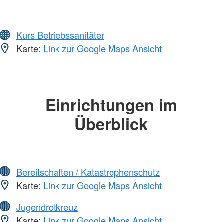
Kurs Betriebssanitäter
Karte:
Link zur Google Maps Ansicht
Einrichtungen im
Überblick
Bereitschaften / Katastrophenschutz
Karte:
Link zur Google Maps Ansicht
Jugendrotkreuz
Karte:
Link zur Google Maps Ansicht