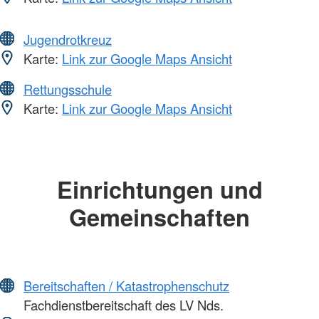
Jugendrotkreuz
Karte:
Link zur Google Maps Ansicht
Rettungsschule
Karte:
Link zur Google Maps Ansicht
Einrichtungen und
Gemeinschaften
Bereitschaften / Katastrophenschutz
Fachdienstbereitschaft des LV Nds.