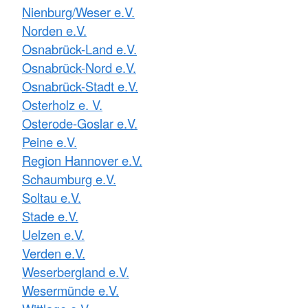
Nienburg/Weser e.V.
Norden e.V.
Osnabrück-Land e.V.
Osnabrück-Nord e.V.
Osnabrück-Stadt e.V.
Osterholz e. V.
Osterode-Goslar e.V.
Peine e.V.
Region Hannover e.V.
Schaumburg e.V.
Soltau e.V.
Stade e.V.
Uelzen e.V.
Verden e.V.
Weserbergland e.V.
Wesermünde e.V.