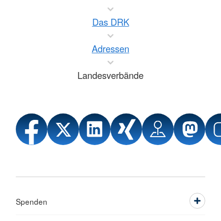
Das DRK
Adressen
Landesverbände
Spenden