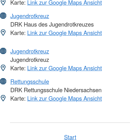
Karte:
Link zur Google Maps Ansicht
Jugendrotkreuz
DRK Haus des Jugendrotkreuzes
Karte:
Link zur Google Maps Ansicht
Jugendrotkreuz
Jugendrotkreuz
Karte:
Link zur Google Maps Ansicht
Rettungsschule
DRK Rettungsschule Niedersachsen
Karte:
Link zur Google Maps Ansicht
Start