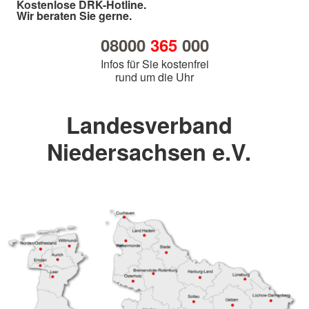
Kostenlose DRK-Hotline.
Wir beraten Sie gerne.
08000
365
000
Infos für Sie kostenfrei
rund um die Uhr
Landesverband
Niedersachsen e.V.