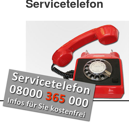
Servicetelefon