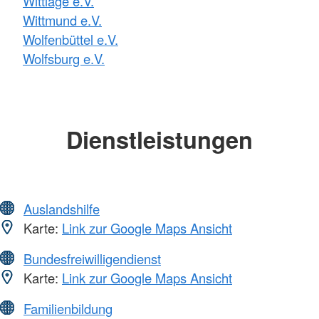
Wittlage e.V.
Wittmund e.V.
Wolfenbüttel e.V.
Wolfsburg e.V.
Dienstleistungen
Auslandshilfe
Karte:
Link zur Google Maps Ansicht
Bundesfreiwilligendienst
Karte:
Link zur Google Maps Ansicht
Familienbildung