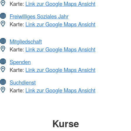
Karte:
Link zur Google Maps Ansicht
Freiwilliges Soziales Jahr
Karte:
Link zur Google Maps Ansicht
Mitgliedschaft
Karte:
Link zur Google Maps Ansicht
Spenden
Karte:
Link zur Google Maps Ansicht
Suchdienst
Karte:
Link zur Google Maps Ansicht
Kurse