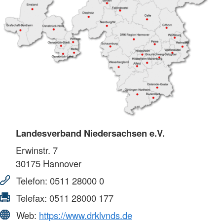
Landesverband Niedersachsen e.V.
Erwinstr. 7
30175
Hannover
Telefon:
0511 28000 0
Telefax:
0511 28000 177
Web:
https://www.drklvnds.de