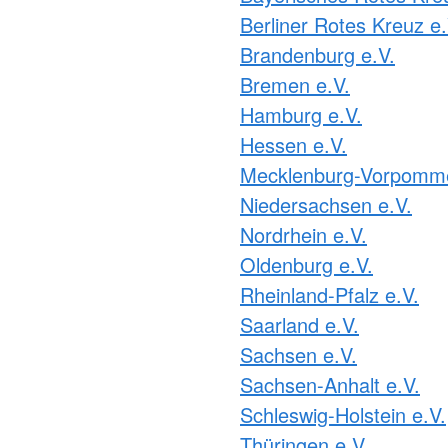
Berliner Rotes Kreuz e.
Brandenburg e.V.
Bremen e.V.
Hamburg e.V.
Hessen e.V.
Mecklenburg-Vorpomme
Niedersachsen e.V.
Nordrhein e.V.
Oldenburg e.V.
Rheinland-Pfalz e.V.
Saarland e.V.
Sachsen e.V.
Sachsen-Anhalt e.V.
Schleswig-Holstein e.V.
Thüringen e.V.