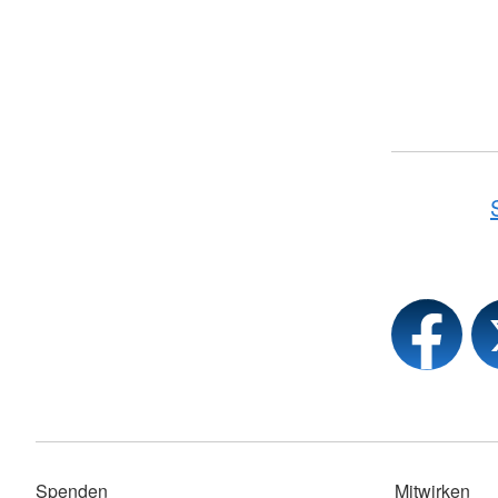
Spenden
Mitwirken