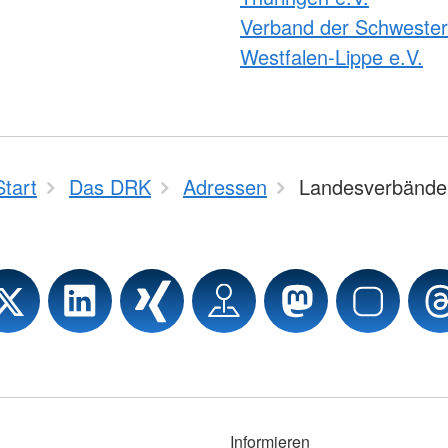
Verband der Schweste
Westfalen-Lippe e.V.
Start
Das DRK
Adressen
Landesverbände
Informieren