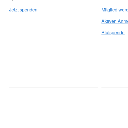
Jetzt spenden
Mitglied wer
Aktiven Anm
Blutspende