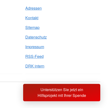
Adressen
Kontakt
Sitemap
Datenschutz
Impressum
RSS-Feed
DRK intern
Unterstützen Sie jetzt ein
Sprache wechseln zu
Hilfsprojekt mit Ihrer Spende