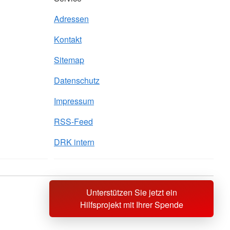
Adressen
Kontakt
Sitemap
Datenschutz
Impressum
RSS-Feed
DRK intern
Unterstützen Sie jetzt ein
Sprache wechseln zu
Hilfsprojekt mit Ihrer Spende