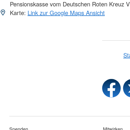
Pensionskasse vom Deutschen Roten Kreuz 
Karte:
Link zur Google Maps Ansicht
St
Spenden
Mitwirken