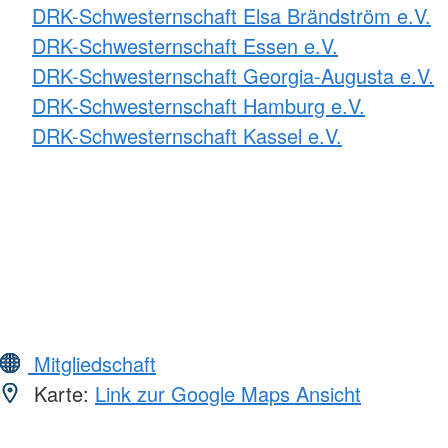
DRK-Schwesternschaft Elsa Brändström e.V.
DRK-Schwesternschaft Essen e.V.
DRK-Schwesternschaft Georgia-Augusta e.V.
DRK-Schwesternschaft Hamburg e.V.
DRK-Schwesternschaft Kassel e.V.
Mitgliedschaft
Karte:
Link zur Google Maps Ansicht