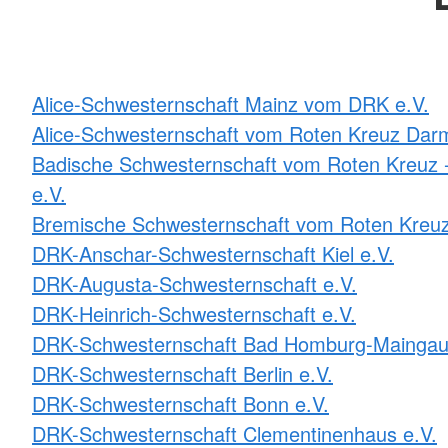
Alice-Schwesternschaft Mainz vom DRK e.V.
Alice-Schwesternschaft vom Roten Kreuz Darm
Badische Schwesternschaft vom Roten Kreuz -
e.V.
Bremische Schwesternschaft vom Roten Kreuz
DRK-Anschar-Schwesternschaft Kiel e.V.
DRK-Augusta-Schwesternschaft e.V.
DRK-Heinrich-Schwesternschaft e.V.
DRK-Schwesternschaft Bad Homburg-Maingau
DRK-Schwesternschaft Berlin e.V.
DRK-Schwesternschaft Bonn e.V.
DRK-Schwesternschaft Clementinenhaus e.V.