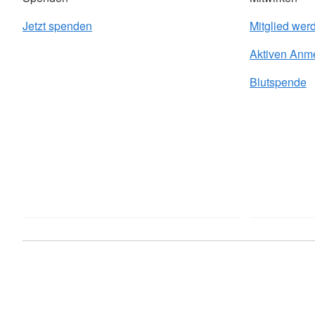
Jetzt spenden
Mitglied wer
Aktiven Anm
Blutspende