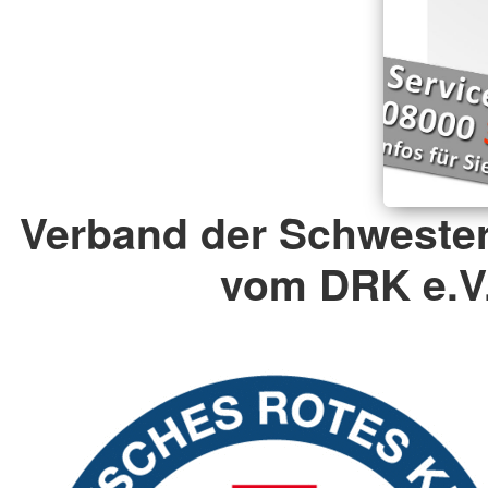
Verband der Schweste
vom DRK e.V