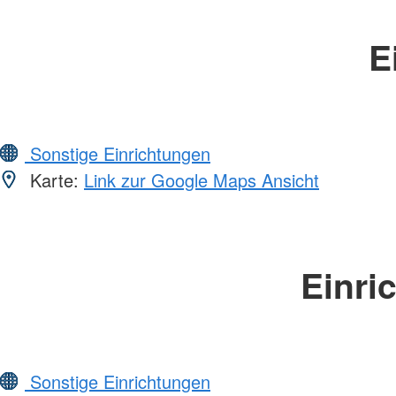
E
Sonstige Einrichtungen
Karte:
Link zur Google Maps Ansicht
Einri
Sonstige Einrichtungen